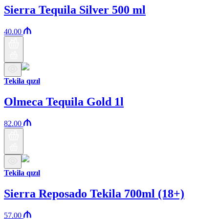
Sierra Tequila Silver 500 ml
40.00
Tekila qızıl
Olmeca Tequila Gold 1l
82.00
Tekila qızıl
Sierra Reposado Tekila 700ml (18+)
57.00