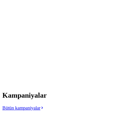
Kampaniyalar
Bütün kampaniyalar