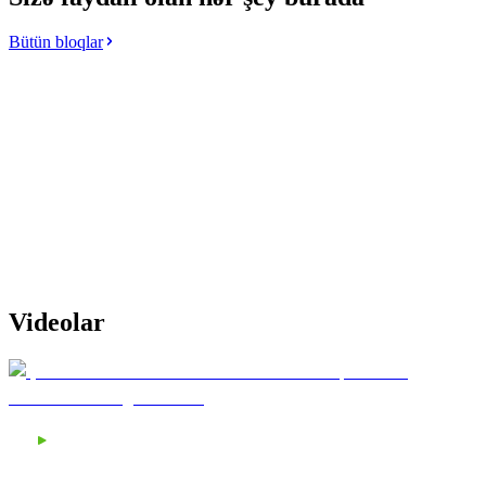
Bütün bloqlar
Videolar