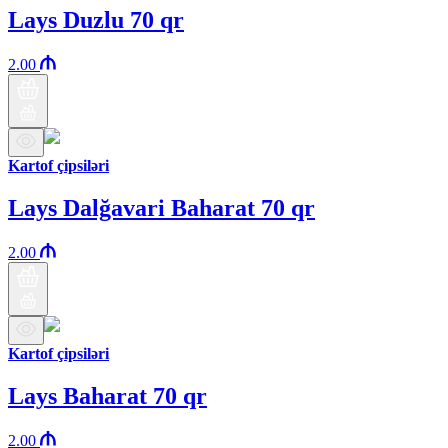
Lays Duzlu 70 qr
2.00
Kartof çipsiləri
Lays Dalğavari Baharat 70 qr
2.00
Kartof çipsiləri
Lays Baharat 70 qr
2.00