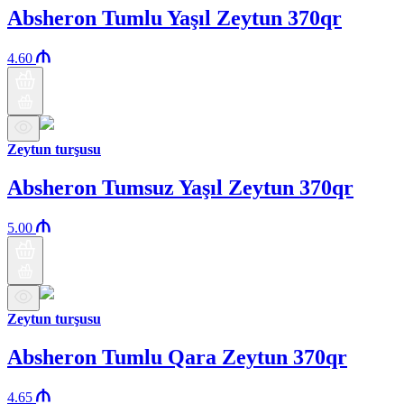
Absheron Tumlu Yaşıl Zeytun 370qr
4.60
Zeytun turşusu
Absheron Tumsuz Yaşıl Zeytun 370qr
5.00
Zeytun turşusu
Absheron Tumlu Qara Zeytun 370qr
4.65