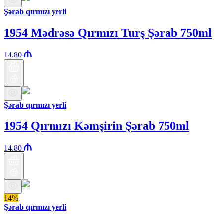
Şərab qırmızı yerli
1954 Mədrəsə Qırmızı Turş Şərab 750ml
14.80
Şərab qırmızı yerli
1954 Qırmızı Kəmşirin Şərab 750ml
14.80
14%
Şərab qırmızı yerli