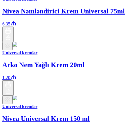
Nivea Nəmləndirici Krem Universal 75ml
6.35
Universal kremlər
Arko Nem Yağlı Krem 20ml
1.20
Universal kremlər
Nivea Universal Krem 150 ml