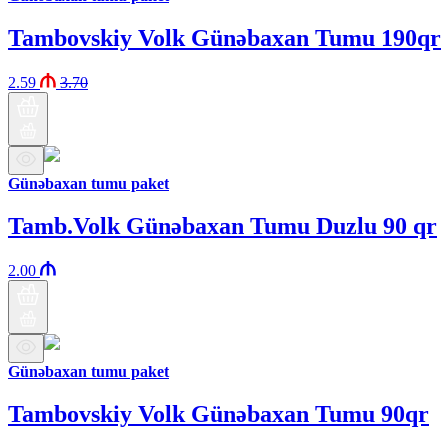
Tambovskiy Volk Günəbaxan Tumu 190qr
2.59
3.70
Günəbaxan tumu paket
Tamb.Volk Günəbaxan Tumu Duzlu 90 qr
2.00
Günəbaxan tumu paket
Tambovskiy Volk Günəbaxan Tumu 90qr