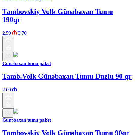
Tambovskiy Volk Günəbaxan Tumu
190qr
2.59
3.70
Günəbaxan tumu paket
Tamb.Volk Günəbaxan Tumu Duzlu 90 qr
2.00
Günəbaxan tumu paket
Tambovskiy Volk Günəbaxan Tumu 90qr