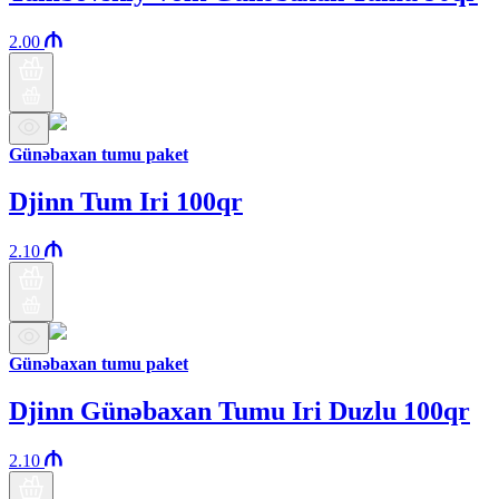
2.00
Günəbaxan tumu paket
Djinn Tum Iri 100qr
2.10
Günəbaxan tumu paket
Djinn Günəbaxan Tumu Iri Duzlu 100qr
2.10