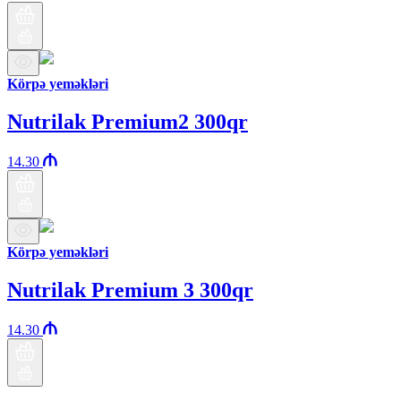
Körpə yeməkləri
Nutrilak Premium2 300qr
14.30
Körpə yeməkləri
Nutrilak Premium 3 300qr
14.30