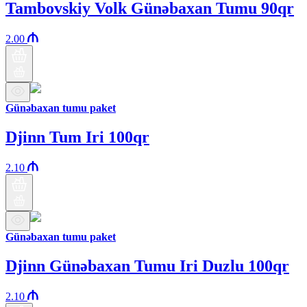
Tambovskiy Volk Günəbaxan Tumu 90qr
2.00
Günəbaxan tumu paket
Djinn Tum Iri 100qr
2.10
Günəbaxan tumu paket
Djinn Günəbaxan Tumu Iri Duzlu 100qr
2.10