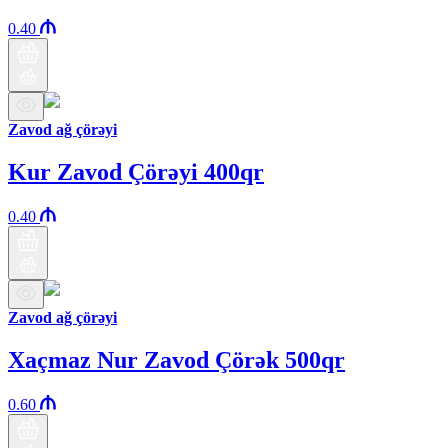
0.40
Zavod ağ çörəyi
Kur Zavod Çörəyi 400qr
0.40
Zavod ağ çörəyi
Xaçmaz Nur Zavod Çörək 500qr
0.60