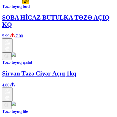
Araz brendi
14%
Təzə toyuq bud
SOBA HİCAZ BUTULKA TƏZƏ AÇIQ
KQ
5.99
7.00
Təzə toyuq içalat
Şirvan Təzə Ciyər Açıq 1kq
4.80
Təzə toyuq file