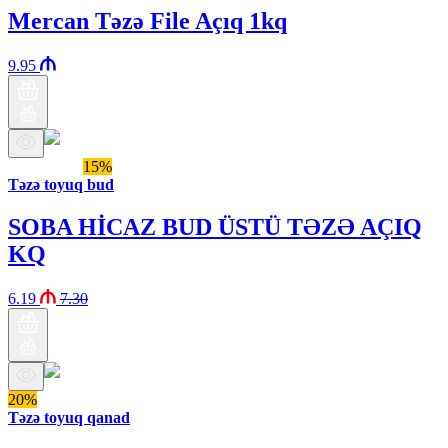
Mercan Təzə File Açıq 1kq
9.95
Araz brendi
15%
Təzə toyuq bud
SOBA HİCAZ BUD ÜSTÜ TƏZƏ AÇIQ
KQ
6.19
7.30
20%
Təzə toyuq qanad