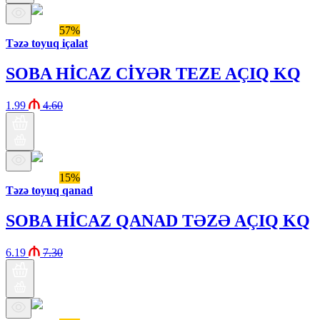
Araz brendi
57%
Təzə toyuq içalat
SOBA HİCAZ CİYƏR TEZE AÇIQ KQ
1.99
4.60
Araz brendi
15%
Təzə toyuq qanad
SOBA HİCAZ QANAD TƏZƏ AÇIQ KQ
6.19
7.30