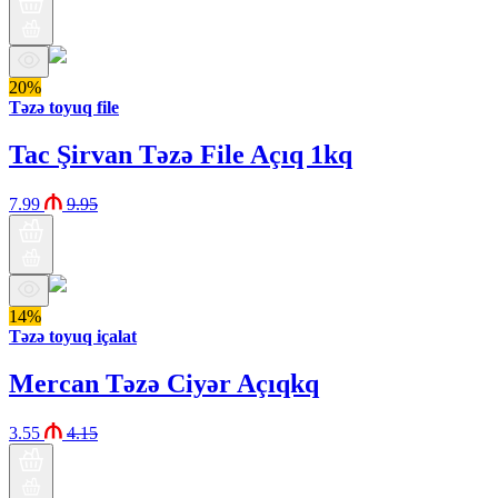
20%
Təzə toyuq file
Tac Şirvan Təzə File Açıq 1kq
7.99
9.95
14%
Təzə toyuq içalat
Mercan Təzə Ciyər Açıqkq
3.55
4.15