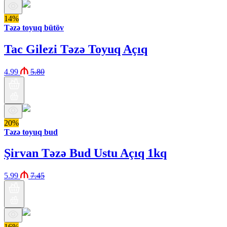
14%
Təzə toyuq bütöv
Tac Gilezi Təzə Toyuq Açıq
4.99
5.80
20%
Təzə toyuq bud
Şirvan Təzə Bud Ustu Açıq 1kq
5.99
7.45
16%