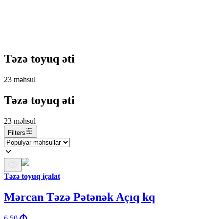
Təzə toyuq əti
23
məhsul
Təzə toyuq əti
23
məhsul
Filters
Təzə toyuq içalat
Mərcan Təzə Pətənək Açıq kq
6.50