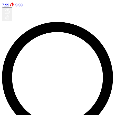
7.99
9.90