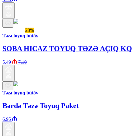
Araz brendi
23%
Təzə toyuq bütöv
SOBA HICAZ TOYUQ TƏZƏ AÇIQ KQ
5.49
7.10
Təzə toyuq bütöv
Bərdə Təzə Toyuq Paket
6.95