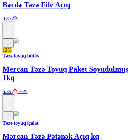
Bərdə Təzə File Açıq
9.85
12%
Təzə toyuq bütöv
Mercan Təzə Toyuq Paket Soyudulmuş
1kq
6.39
7.25
Təzə toyuq içalat
Mərcan Təzə Pətənək Açıq kq