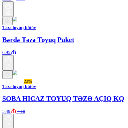
Təzə toyuq bütöv
Bərdə Təzə Toyuq Paket
6.95
Araz brendi
23%
Təzə toyuq bütöv
SOBA HICAZ TOYUQ TƏZƏ AÇIQ KQ
5.49
7.10