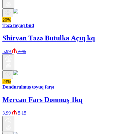
20%
Təzə toyuq bud
Shirvan Təzə Butulka Açıq kq
5.99
7.45
23%
Dondurulmuş toyuq farşı
Mercan Fars Donmuş 1kq
3.99
5.15