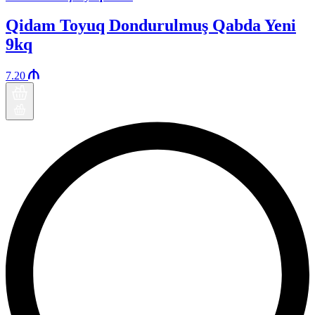
Qidam Toyuq Dondurulmuş Qabda Yeni
9kq
7.20