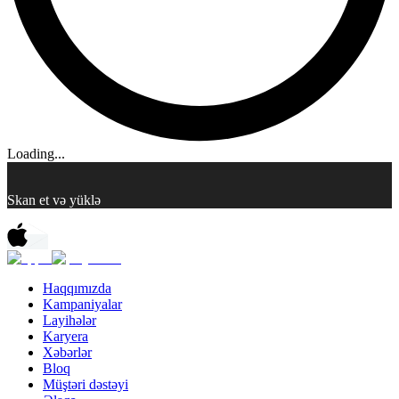
Loading...
Skan et və yüklə
Haqqımızda
Kampaniyalar
Layihələr
Karyera
Xəbərlər
Bloq
Müştəri dəstəyi