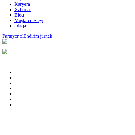
Karyera
Xəbərlər
Bloq
Müştəri dəstəyi
Əlaqə
Partnyor ol
Endirim jurnalı