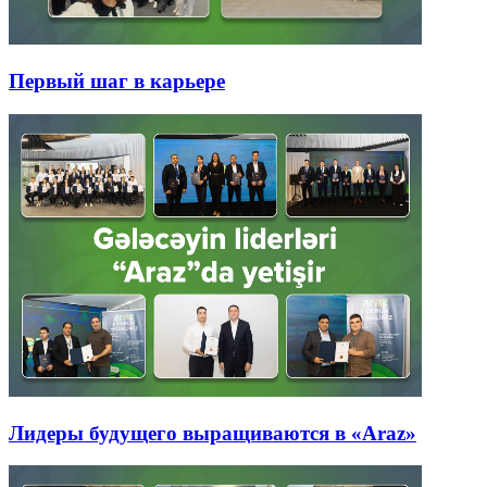
Первый шаг в карьере
Лидеры будущего выращиваются в «Araz»