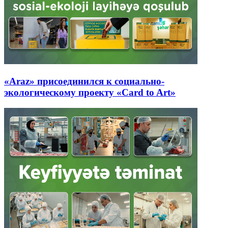
«Araz» присоединился к социально-
экологическому проекту «Card to Art»