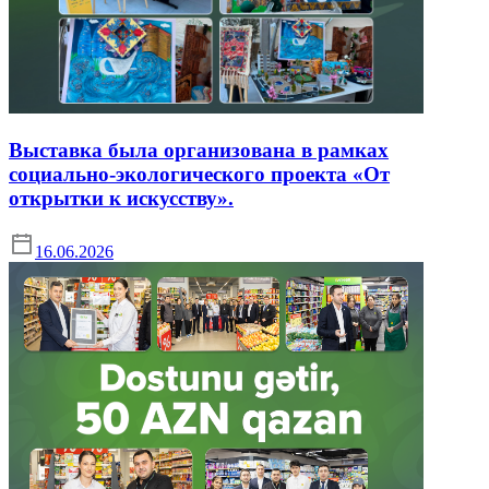
Выставка была организована в рамках
социально-экологического проекта «От
открытки к искусству».
16.06.2026