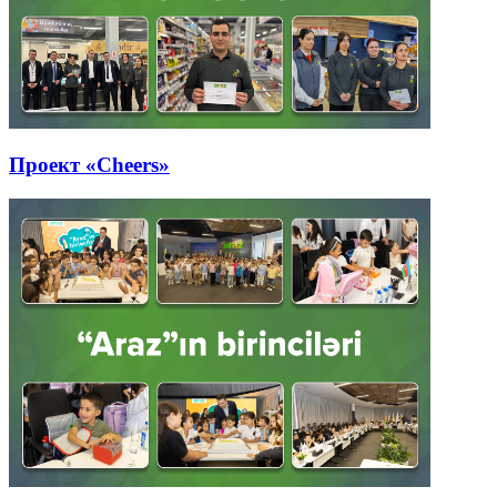
Проект «Cheers»