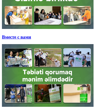
Вместе с вами