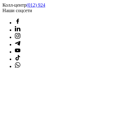
Колл-центр
(012) 924
Наши соцсети
Главная страница