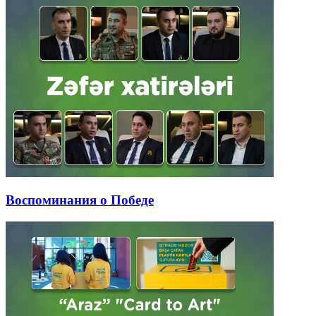
Воспоминания о Победе