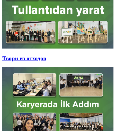
Твори из отходов