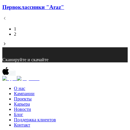
Первоклассники "Araz"
1
2
Сканируйте и скачайте
О нас
Кампании
Проекты
Карьера
Новости
Блог
Поддержка клиентов
Контакт