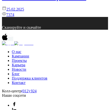
25.02.2025
7374
Сканируйте и скачайте
О нас
Кампании
Проекты
Карьера
Новости
Блог
Поддержка клиентов
Контакт
Колл-центр
(012) 924
Наши соцсети