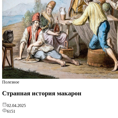
Полезное
Странная история макарон
02.04.2025
6151