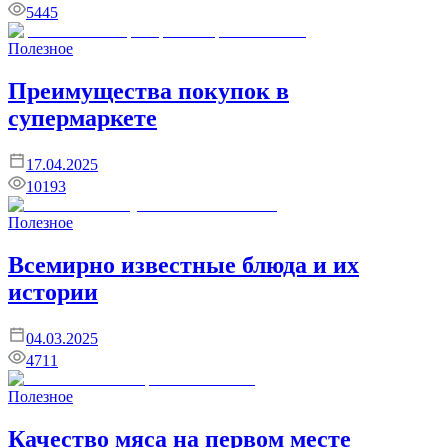
5445
Полезное
Преимущества покупок в
супермаркете
17.04.2025
10193
Полезное
Всемирно известные блюда и их
истории
04.03.2025
4711
Полезное
Качество мяса на первом месте