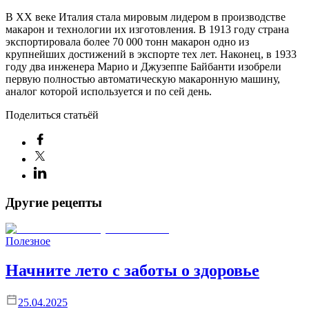
В XX веке Италия стала мировым лидером в производстве
макарон и технологии их изготовления. В 1913 году страна
экспортировала более 70 000 тонн макарон одно из
крупнейших достижений в экспорте тех лет. Наконец, в 1933
году два инженера Марио и Джузеппе Байбанти изобрели
первую полностью автоматическую макаронную машину,
аналог которой используется и по сей день.
Поделиться статьёй
Другие рецепты
Полезное
Начните лето с заботы о здоровье
25.04.2025