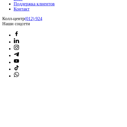
Поддержка клиентов
Контакт
Колл-центр
(012) 924
Наши соцсети