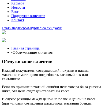
Карьера
Новости
Блог
Поддержка клиентов
Контакт
Стать партнёром
Журнал со скидками
Главная страница
•
Обслуживание клиентов
Обслуживание клиентов
Каждый покупатель, совершающий покупки в нашем
магазине, имеет право потребовать кассовый чек или
квитанцию.
Если по причине печатной ошибки цена товара была указана
ниже, эта цена будет действовать на кассе.
В случае разницы между ценой на полке и ценой на кассе
(при условии совпадения штрих-кода, названия бренда,